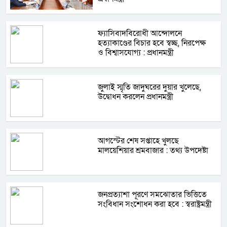
ফ্যাসিবাদবিরোধী আন্দোলনে
হত্যাকাণ্ডের বিচার হবে স্বচ্ছ, নিরপেক্ষ
ও বিশ্বাসযোগ্য : প্রধানমন্ত্রী
জুলাই স্মৃতি জাদুঘরের দুয়ার খুলেছে,
উদ্বোধন করলেন প্রধানমন্ত্রী
আগস্টের শেষ সপ্তাহে খুলছে
মালয়েশিয়ার শ্রমবাজার : তথ্য উপদেষ্টা
জনপ্রত্যাশা পূরণে সমঝোতার ভিত্তিতে
সংবিধান সংশোধন করা হবে : স্বরাষ্ট্রমন্ত্রী