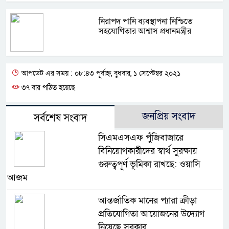
নিরাপদ পানি ব্যবস্থাপনা নিশ্চিতে
সহযোগিতার আশ্বাস প্রধানমন্ত্রীর
আপডেট এর সময় : ০৮:৪৩ পূর্বাহ্ন, বুধবার, ১ সেপ্টেম্বর ২০২১
৩৭ বার পঠিত হয়েছে
জনপ্রিয় সংবাদ
সর্বশেষ সংবাদ
সিএমএসএফ পুঁজিবাজারে
বিনিয়োগকারীদের স্বার্থ সুরক্ষায়
গুরুত্বপূর্ণ ভূমিকা রাখছে: ওয়াসি
আজম
আন্তর্জাতিক মানের প্যারা ক্রীড়া
প্রতিযোগিতা আয়োজনের উদ্যোগ
নিয়েছে সরকার