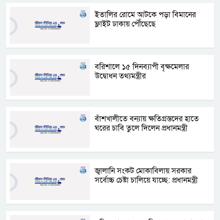
ইতালির রোমে আটকে পড়া বিমানের
ফ্লাইট ঢাকায় পৌঁছেছে
বরিশালে ১৫ দিনব্যাপী বৃক্ষমেলার
উদ্বোধন তথ্যমন্ত্রীর
বাঁশখালীতে বন্যায় ক্ষতিগ্রস্তদের হাতে
ঘরের চাবি তুলে দিলেন প্রধানমন্ত্রী
জ্বালানি সংকট মোকাবিলায় সরকার
সর্বোচ্চ চেষ্টা চালিয়ে যাচ্ছে: প্রধানমন্ত্রী