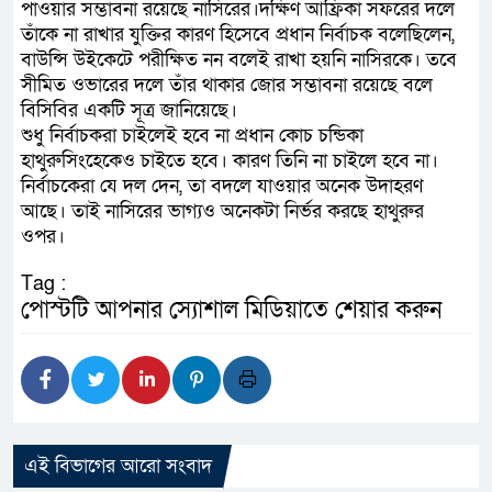
পাওয়ার সম্ভাবনা রয়েছে নাসিরের।দক্ষিণ আফ্রিকা সফরের দলে
তাঁকে না রাখার যুক্তির কারণ হিসেবে প্রধান নির্বাচক বলেছিলেন,
বাউন্সি উইকেটে পরীক্ষিত নন বলেই রাখা হয়নি নাসিরকে। তবে
সীমিত ওভারের দলে তাঁর থাকার জোর সম্ভাবনা রয়েছে বলে
বিসিবির একটি সূত্র জানিয়েছে।
শুধু নির্বাচকরা চাইলেই হবে না প্রধান কোচ চন্ডিকা
হাথুরুসিংহেকেও চাইতে হবে। কারণ তিনি না চাইলে হবে না।
নির্বাচকেরা যে দল দেন, তা বদলে যাওয়ার অনেক উদাহরণ
আছে। তাই নাসিরের ভাগ্যও অনেকটা নির্ভর করছে হাথুরুর
ওপর।
Tag :
পোস্টটি আপনার স্যোশাল মিডিয়াতে শেয়ার করুন
এই বিভাগের আরো সংবাদ