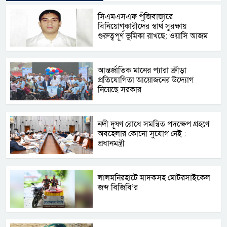
সিএমএসএফ পুঁজিবাজারে
বিনিয়োগকারীদের স্বার্থ সুরক্ষায়
গুরুত্বপূর্ণ ভূমিকা রাখছে: ওয়াসি আজম
আন্তর্জাতিক মানের প্যারা ক্রীড়া
প্রতিযোগিতা আয়োজনের উদ্যোগ
নিয়েছে সরকার
নদী দূষণ রোধে সমন্বিত পদক্ষেপ গ্রহণে
অবহেলার কোনো সুযোগ নেই :
প্রধানমন্ত্রী
লালমনিরহাটে মাদকসহ মোটরসাইকেল
জব্দ বিজিবি’র