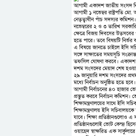
আগামী একাদশ জাতীয় সংসদ নির্ব
আগামী ১ নভেম্বর রাষ্ট্রপতি ম
নেতৃত্বাধীন পাঁচ সদস্যর কমিশন
নভেম্বরের ২ ও ৩ তারিখ সরকারি
ক্ষেত্রে বিজয় দিবসের উত্সবের
হতে পারে। তবে বিষয়টি নির্ভর ক
এ বিষয়ে জানতে চাইলে ইসি সচিব
সঙ্গে সাক্ষাতের সময়সূচি সংক্র
তফসিল ঘোষণা করবে। একাদশ সংস
দশম সংসদের মেয়াদ শেষ হওয়ার প
২৯ জানুয়ারি দশম সংসদের প্রথ
মধ্যে নির্বাচন অনুষ্ঠিত হতে হ
আগামী নির্বাচনের ৪০ হাজার ভোট 
প্রস্তুত করবে নির্বাচন কমিশন
শিক্ষামন্ত্রণালয়ের সাথে ইসি সচ
শিক্ষামন্ত্রণালয় ইসি সচিবালয়
যাবে। শিক্ষা প্রতিষ্ঠানগুলোও 
প্রতিষ্ঠানগুলোই ভোট কেন্দ্র হি
ওয়াহেদ স্বাক্ষরিত এক সার্কুলারে