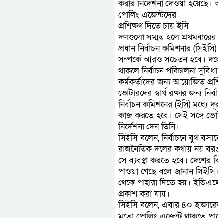
করার নির্দেশনা দেওয়া হয়েছে। 
পোলিং এজেন্টদের
প্রশিক্ষণ দিতে চায় ইসি
দলগুলো সম্মত হলে প্রথমবারের 
প্রধান নির্বাচন কমিশনার (সিইস
সম্পর্কে আরও সচেতন হবে। দলে
থাকলে নির্বাচন পরিচালনা সুবিধা
কর্মকর্তাদের জন্য আয়োজিত প্রশি
ভোটারদের স্বার্থ রক্ষার জন্য ন
নির্বাচন কমিশনের (ইসি) মধ্যে 
কাজ করতে হবে। সেই সঙ্গে ভোটার
নির্দেশনা দেন তিনি।
সিইসি বলেন, নির্বাচনে বুথ ব
রাজনৈতিক দলের কথায় নয় বরং ভো
সে ব্যবস্থা করতে হবে। দেশের ব
পাওয়া গেছে বলে জানান সিইসি।
থেকে পাহারা দিতে হয়। ইভিএমে
প্রকাশ করা যায়।
সিইসি বলেন, এবার ৪০ হাজারেরও
মতো পোলিং এজেন্ট থাকতে পারে।