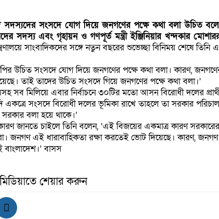
সংসদ সদস্যদের সংসদে যোগ দিয়ে জনগণের পক্ষে কথা বলা উচিত বল
র সদস্য এবং গৃহায়ন ও গণপূর্ত মন্ত্রী ইঞ্জিনিয়ার খন্দকার মোশ
্ত্রণালয়ে সাংবাদিকদের সঙ্গে নতুন বছরের শুভেচ্ছা বিনিময় শেষে তিনি
ির উচিত সংসদে যোগ দিয়ে জনগণের পক্ষে কথা বলা। কারণ, জনগণের 
 হয়েছে। তাই তাদের উচিত সংসদে গিয়ে জনগণের পক্ষে কথা বলা।’
মসহ সব মিলিয়ে এবার নির্বাচনে ৩০টির মতো আসন বিরোধী দলের প্রার্
রা যদি একত্রে সংসদে বিরোধী দলের ভূমিকা রাখে তাহলে তা সরকার পরিচ
 সরকার বলা হয়ে থাকে।’
রণ জানতে চাইলে তিনি বলেন, ‌‘এই বিজয়ের একমাত্র কারণ সরকারের 
া করা। জনগণ এই ধারাবাহিকতা রক্ষা করতেই ভোট দিয়েছে। কারণ, জনগণ 
েই বাংলাদেশ।’ বাসস
 মিডিয়াতে শেয়ার করুন