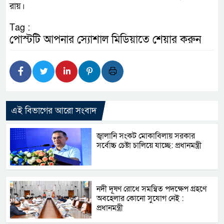
রায়।
Tag :
পোস্টটি আপনার স্যোশাল মিডিয়াতে শেয়ার করুন
এই বিভাগের আরো সংবাদ
জ্বালানি সংকট মোকাবিলায় সরকার
সর্বোচ্চ চেষ্টা চালিয়ে যাচ্ছে: প্রধানমন্ত্রী
নদী দূষণ রোধে সমন্বিত পদক্ষেপ গ্রহণে
অবহেলার কোনো সুযোগ নেই :
প্রধানমন্ত্রী