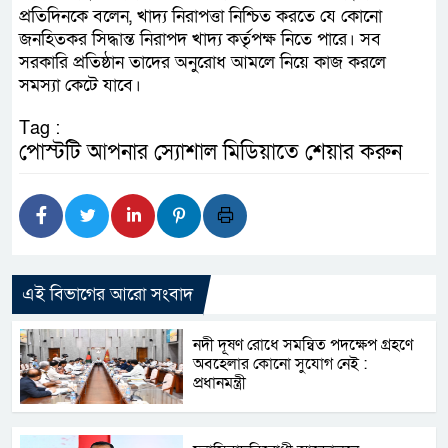
প্রতিদিনকে বলেন, খাদ্য নিরাপত্তা নিশ্চিত করতে যে কোনো
জনহিতকর সিদ্ধান্ত নিরাপদ খাদ্য কর্তৃপক্ষ নিতে পারে। সব
সরকারি প্রতিষ্ঠান তাদের অনুরোধ আমলে নিয়ে কাজ করলে
সমস্যা কেটে যাবে।
Tag :
পোস্টটি আপনার স্যোশাল মিডিয়াতে শেয়ার করুন
এই বিভাগের আরো সংবাদ
নদী দূষণ রোধে সমন্বিত পদক্ষেপ গ্রহণে
অবহেলার কোনো সুযোগ নেই :
প্রধানমন্ত্রী