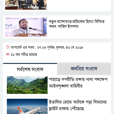
নতুন বন্দোবস্তে শ্রমিকের হিস্যা নিশ্চিত
করব: নাহিদ ইসলাম
আপডেট এর সময় : ০৭:০৬ পূর্বাহ্ন, বুধবার, ৩০ মে ২০১৮
২১ বার পঠিত হয়েছে
জনপ্রিয় সংবাদ
সর্বশেষ সংবাদ
পাহাড়ে সম্প্রীতি রক্ষায় নানা পদক্ষেপ
আইনশৃঙ্খলা বাহিনীর
ইতালির রোমে আটকে পড়া বিমানের
ফ্লাইট ঢাকায় পৌঁছেছে