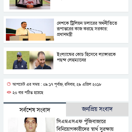
দেশকে ট্রিলিয়ন ডলারের অর্থনীতিতে
রূপান্তরের কাজ করছে সরকার:
প্রধানমন্ত্রী
ইংল্যান্ডের কোচ হিসেবে ল্যাঙ্গারকে
পছন্দ লেহম্যানের
আপডেট এর সময় : ০৯:১৭ পূর্বাহ্ন, রবিবার, ২৯ এপ্রিল ২০১৮
২০ বার পঠিত হয়েছে
জনপ্রিয় সংবাদ
সর্বশেষ সংবাদ
সিএমএসএফ পুঁজিবাজারে
বিনিয়োগকারীদের স্বার্থ সুরক্ষায়