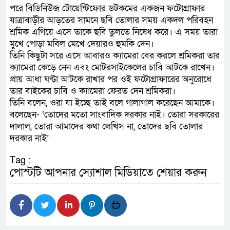
পরে বিডিনিউজ টোয়েন্টিফোর ডটকমের একজন ফটোগ্রাফার
যাত্রাবাড়ীর আড়তের সামনে ছবি তোলার সময় একদল পরিবহন
শ্রমিক এগিয়ে এসে তাকে ছবি তুলতে নিষেধ করে। এ সময় তারা
মুখে পোড়া মবিল মেখে দেয়ারও হুমকি দেন।
তিনি কিছুটা সরে এসে আবারও ক্যামেরা বের করলে শ্রমিকরা তার
ক্যামেরা কেড়ে নেন এবং মোটরসাইকেলের চাবি আটকে রাখেন।
প্রায় আধা ঘণ্টা আটকে রাখার পর ওই ফটোগ্রাফারের অনুরোধে
তার বাইকের চাবি ও ক্যামেরা ফেরত দেন শ্রমিকরা।
তিনি বলেন, ওরা যা ইচ্ছে তাই বলে গালাগাল করেছেন আমাকে।
বলেছেন- ‘তোদের মতো সাংবাদিক দরকার নাই। তোরা সরকারের
দালাল, তোরা আমাদের কথা লেখিস না, তোদের ছবি তোলার
দরকার নাই’
Tag :
পোস্টটি আপনার স্যোশাল মিডিয়াতে শেয়ার করুন