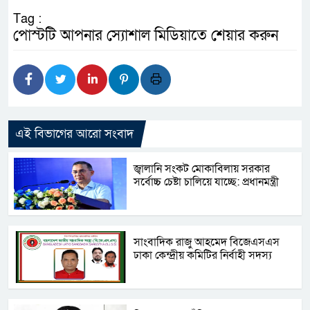
Tag :
পোস্টটি আপনার স্যোশাল মিডিয়াতে শেয়ার করুন
এই বিভাগের আরো সংবাদ
জ্বালানি সংকট মোকাবিলায় সরকার
সর্বোচ্চ চেষ্টা চালিয়ে যাচ্ছে: প্রধানমন্ত্রী
সাংবাদিক রাজু আহমেদ বিজেএসএস
ঢাকা কেন্দ্রীয় কমিটির নির্বাহী সদস্য