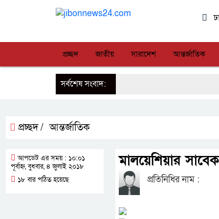
ঢ
প্রচ্ছদ
জাতীয়
সারাদেশ
আন্তর্জাতিক
সর্বশেষ সংবাদ:
প্রচ্ছদ /
আন্তর্জাতিক
মালয়েশিয়ার সাবেক প
আপডেট এর সময় : ১০:০১
পূর্বাহ্ন, বুধবার, ৪ জুলাই ২০১৮
প্রতিনিধির নাম :
১৮ বার পঠিত হয়েছে