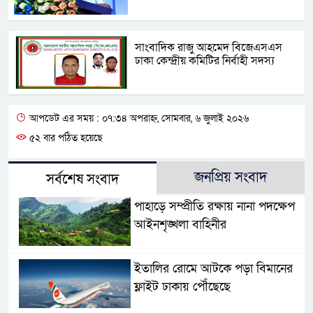
সাংবাদিক রাজু আহমেদ বিজেএসএস
ঢাকা কেন্দ্রীয় কমিটির নির্বাহী সদস্য
আপডেট এর সময় : ০৭:৩৪ অপরাহ্ন, সোমবার, ৬ জুলাই ২০২৬
৫২ বার পঠিত হয়েছে
জনপ্রিয় সংবাদ
সর্বশেষ সংবাদ
পাহাড়ে সম্প্রীতি রক্ষায় নানা পদক্ষেপ
আইনশৃঙ্খলা বাহিনীর
ইতালির রোমে আটকে পড়া বিমানের
ফ্লাইট ঢাকায় পৌঁছেছে