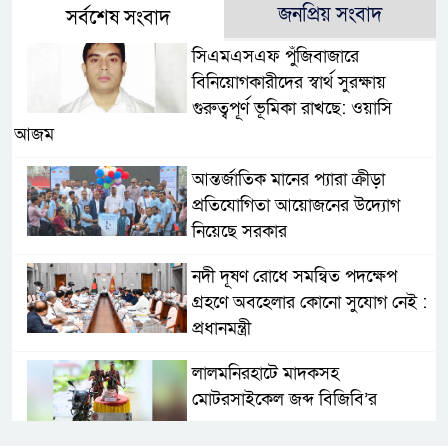
জনপ্রিয় সংবাদ
সর্বশেষ সংবাদ
সিএমএসএফ পুঁজিবাজারে
বিনিয়োগকারীদের স্বার্থ সুরক্ষায়
গুরুত্বপূর্ণ ভূমিকা রাখছে: ওয়াসি
আজম
আন্তর্জাতিক মানের প্যারা ক্রীড়া
প্রতিযোগিতা আয়োজনের উদ্যোগ
নিয়েছে সরকার
নদী দূষণ রোধে সমন্বিত পদক্ষেপ
গ্রহণে অবহেলার কোনো সুযোগ নেই :
প্রধানমন্ত্রী
লালমনিরহাটে মাদকসহ
মোটরসাইকেল জব্দ বিজিবি’র