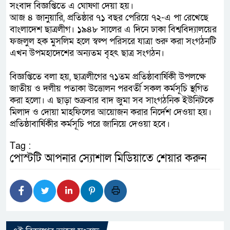
সংবাদ বিজ্ঞপ্তিতে এ ঘোষণা দেয়া হয়।
আজ ৪ জানুয়ারি, প্রতিষ্ঠার ৭১ বছর পেরিয়ে ৭২-এ পা রেখেছে
বাংলাদেশ ছাত্রলীগ। ১৯৪৮ সালের এ দিনে ঢাকা বিশ্ববিদ্যালয়ের
ফজলুল হক মুসলিম হলে স্বল্প পরিসরে যাত্রা শুরু করা সংগঠনটি
এখন উপমহাদেশের অন্যতম বৃহৎ ছাত্র সংগঠন।
বিজ্ঞপ্তিতে বলা হয়, ছাত্রলীগের ৭১তম প্রতিষ্ঠাবার্ষিকী উপলক্ষে
জাতীয় ও দলীয় পতাকা উত্তোলন পরবর্তী সকল কর্মসূচি স্থগিত
করা হলো। এ ছাড়া শুক্রবার বাদ জুমা সব সাংগঠনিক ইউনিটকে
মিলাদ ও দোয়া মাহফিলের আয়োজন করার নির্দেশ দেওয়া হয়।
প্রতিষ্ঠাবার্ষিকীর কর্মসূচি পরে জানিয়ে দেওয়া হবে।
Tag :
পোস্টটি আপনার স্যোশাল মিডিয়াতে শেয়ার করুন