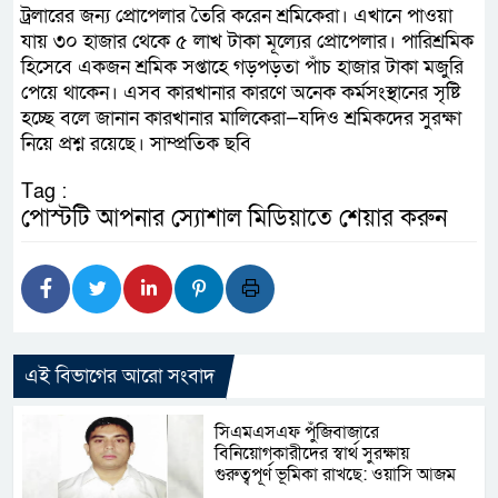
ট্রলারের জন্য প্রোপেলার তৈরি করেন শ্রমিকেরা। এখানে পাওয়া
যায় ৩০ হাজার থেকে ৫ লাখ টাকা মূল্যের প্রোপেলার। পারিশ্রমিক
হিসেবে একজন শ্রমিক সপ্তাহে গড়পড়তা পাঁচ হাজার টাকা মজুরি
পেয়ে থাকেন। এসব কারখানার কারণে অনেক কর্মসংস্থানের সৃষ্টি
হচ্ছে বলে জানান কারখানার মালিকেরা—যদিও শ্রমিকদের সুরক্ষা
নিয়ে প্রশ্ন রয়েছে। সাম্প্রতিক ছবি
Tag :
পোস্টটি আপনার স্যোশাল মিডিয়াতে শেয়ার করুন
এই বিভাগের আরো সংবাদ
সিএমএসএফ পুঁজিবাজারে
বিনিয়োগকারীদের স্বার্থ সুরক্ষায়
গুরুত্বপূর্ণ ভূমিকা রাখছে: ওয়াসি আজম