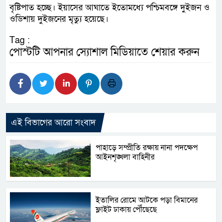
বৃষ্টিপাত হচ্ছে। ইয়াসের আঘাতে ইতোমধ্যে পশ্চিমবঙ্গে দুইজন ও
ওডিশায় দুইজনের মৃত্যু হয়েছে।
Tag :
পোস্টটি আপনার স্যোশাল মিডিয়াতে শেয়ার করুন
এই বিভাগের আরো সংবাদ
পাহাড়ে সম্প্রীতি রক্ষায় নানা পদক্ষেপ
আইনশৃঙ্খলা বাহিনীর
ইতালির রোমে আটকে পড়া বিমানের
ফ্লাইট ঢাকায় পৌঁছেছে