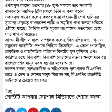
ওবায়দুল কাদের শুক্রবার (১৮ জুন) সকালে তার সরকারি
বাসভবনে নিয়মিত ব্রিফিংকালে তিনি এ কথা করেন ।
ওবায়দুল কাদের বলেন, বঙ্গবন্ধুকন্যা প্রধানমন্ত্রী শেখ হাসিনার
সুযোগ্য নেতৃত্বে বাংলাদেশ শান্তি ও সমৃদ্ধির পথে অদম্য গতিতে
এগিয়ে যাচ্ছে। বৈশ্বিক শান্তি সূচকে বাংলাদেশ গতবারের চেয়ে
সাত ধাপ এগিয়েছে।
আওয়ামী লীগ সাধারণ সম্পাদক বলেন, ‘বিএনপির হত্যা, খুন ও
সন্ত্রাসের রাজনীতি দেশকে পিছিয়ে দিয়েছিল। এ দেশে গণতান্ত্রিক,
প্রাকৃতিক ও রাজনৈতিক পরিবেশ বিনষ্টের মূল কুশিলব এবং
কারিগর হচ্ছে বিএনপি। বিএনপি নেতাদের বক্তব্য শুনলে মনে হয়
বাংলাদেশের মানুষ নরক যন্ত্রণার মধ্যে আছে।’
কাদের বলেন, সাম্প্রদায়িক ও সহিংসতার পৃষ্ঠপোষক বিএনপির
হাতে এ দেশ ও দেশের মানুষ নিরাপদ নয়, বিএনপির রাজনীতি
ভাইরাসের চেয়েও ভয়ংকর।
Tag :
পোস্টটি আপনার স্যোশাল মিডিয়াতে শেয়ার করুন