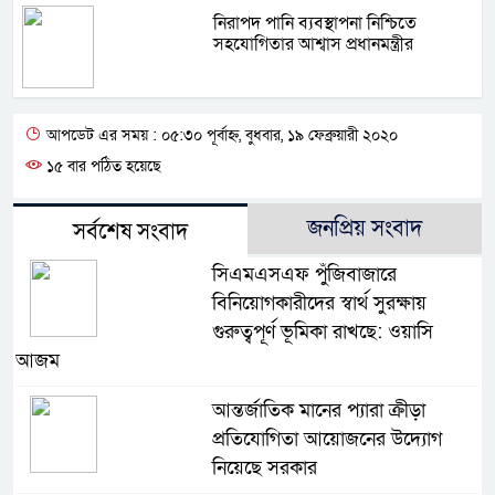
নিরাপদ পানি ব্যবস্থাপনা নিশ্চিতে
সহযোগিতার আশ্বাস প্রধানমন্ত্রীর
আপডেট এর সময় : ০৫:৩০ পূর্বাহ্ন, বুধবার, ১৯ ফেব্রুয়ারী ২০২০
১৫ বার পঠিত হয়েছে
জনপ্রিয় সংবাদ
সর্বশেষ সংবাদ
সিএমএসএফ পুঁজিবাজারে
বিনিয়োগকারীদের স্বার্থ সুরক্ষায়
গুরুত্বপূর্ণ ভূমিকা রাখছে: ওয়াসি
আজম
আন্তর্জাতিক মানের প্যারা ক্রীড়া
প্রতিযোগিতা আয়োজনের উদ্যোগ
নিয়েছে সরকার