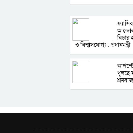
ফ্যাসি
আন্দোল
বিচার হ
ও বিশ্বাসযোগ্য : প্রধানমন্ত্রী
আগস্টে
খুলছে 
শ্রমবাজ