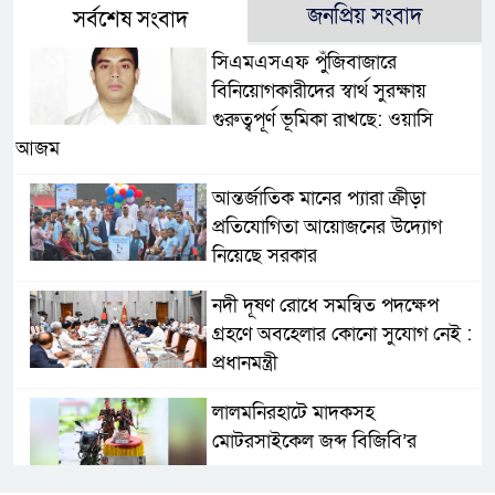
জনপ্রিয় সংবাদ
সর্বশেষ সংবাদ
সিএমএসএফ পুঁজিবাজারে
বিনিয়োগকারীদের স্বার্থ সুরক্ষায়
গুরুত্বপূর্ণ ভূমিকা রাখছে: ওয়াসি
আজম
আন্তর্জাতিক মানের প্যারা ক্রীড়া
প্রতিযোগিতা আয়োজনের উদ্যোগ
নিয়েছে সরকার
নদী দূষণ রোধে সমন্বিত পদক্ষেপ
গ্রহণে অবহেলার কোনো সুযোগ নেই :
প্রধানমন্ত্রী
লালমনিরহাটে মাদকসহ
মোটরসাইকেল জব্দ বিজিবি’র