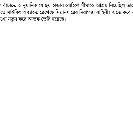
ণ বাঁচাতে আনুমানিক যে ছয় হাজার রোহিঙ্গা সীমান্তে আশ্রয় নিয়েছিল ত
ে মাইকিং অব্যাহত রেখেছে মিয়ানমারের নিরাপত্তা বাহিনী। এতে করে স
 মধ্যে নতুন করে আতঙ্ক তৈরি হয়েছে।