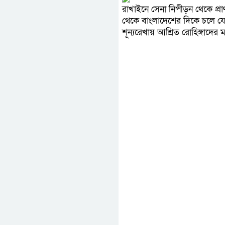
রাখাইনে সেনা নিপীড়ন থেকে প্রা
থেকে বাংলাদেশের দিকে চলে যেত
শূন্যরেখায় আশ্রিত রোহিঙ্গাদের