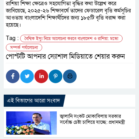
রাশিয়া শিক্ষা ক্ষেত্রেও সহযোগিতা বৃদ্ধির কথা উল্লেখ করে
জানিয়েছে, ২০২৫-২৬ শিক্ষাবর্ষে তাদের ফেডারেল বৃত্তি কর্মসূচির
আওতায় বাংলাদেশি শিক্ষার্থীদের জন্য ১৮৫টি বৃত্তি বরাদ্দ করা
হয়েছে।
Tag :
বৈশ্বিক ইস্যু নিয়ে আলোচনা করবে বাংলাদেশ ও রাশিয়া: মস্কো
সম্পর্ক পর্যালোচনা
পোস্টটি আপনার স্যোশাল মিডিয়াতে শেয়ার করুন
এই বিভাগের আরো সংবাদ
জ্বালানি সংকট মোকাবিলায় সরকার
সর্বোচ্চ চেষ্টা চালিয়ে যাচ্ছে: প্রধানমন্ত্রী