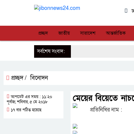
ঢ
প্রচ্ছদ
জাতীয়
সারাদেশ
আন্তর্জাতিক
সর্বশেষ সংবাদ:
প্রচ্ছদ /
বিনোদন
মেয়ের বিয়েতে নাচ
আপডেট এর সময় : ১১:২০
পূর্বাহ্ন, শনিবার, ৫ মে ২০১৮
প্রতিনিধির নাম :
১৭ বার পঠিত হয়েছে