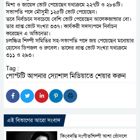
মিশা ও জায়েদ ভোট পেয়েছেন যথাক্রমে ২২৭টি ও ২৮৪টি।
সভাপতি পদে মৌসুমী ১২৫টি ভোট পেয়েছেন।
তবে নির্বাচনে সবচেয়ে বেশি ভোট পেয়েছেন আলেকজান্ডার বো।
তার প্রাপ্ত ভোট সংখ্যা ৩৩৭। কার্যকরী সদস্যপদে নির্বাচন
করেছেন এ অভিনেতা।
চলচ্চিত্র শিল্পী সমিতির সহ-সভাপতি পদে জয় পেয়েছেন মনোয়ার
হোসেন ডিপজল ও রুবেল। তাদের প্রাপ্ত ভোট সংখ্যা যথাক্রমে
৩১১ ও ২৯৩।
Tag :
পোস্টটি আপনার স্যোশাল মিডিয়াতে শেয়ার করুন
এই বিভাগের আরো সংবাদ
কিংবদন্তি সংগীতশিল্পী আশা ভোঁসলে