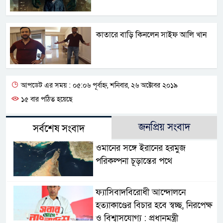
কাতারে বাড়ি কিনলেন সাইফ আলি খান
আপডেট এর সময় : ০৫:০৬ পূর্বাহ্ন, শনিবার, ২৬ অক্টোবর ২০১৯
১৫ বার পঠিত হয়েছে
জনপ্রিয় সংবাদ
সর্বশেষ সংবাদ
ওমানের সঙ্গে ইরানের হরমুজ
পরিকল্পনা চূড়ান্তের পথে
ফ্যাসিবাদবিরোধী আন্দোলনে
হত্যাকাণ্ডের বিচার হবে স্বচ্ছ, নিরপেক্ষ
ও বিশ্বাসযোগ্য : প্রধানমন্ত্রী